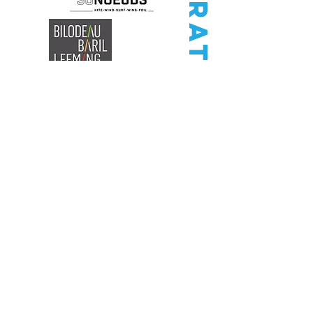
Corporatifs