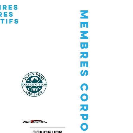
Membres